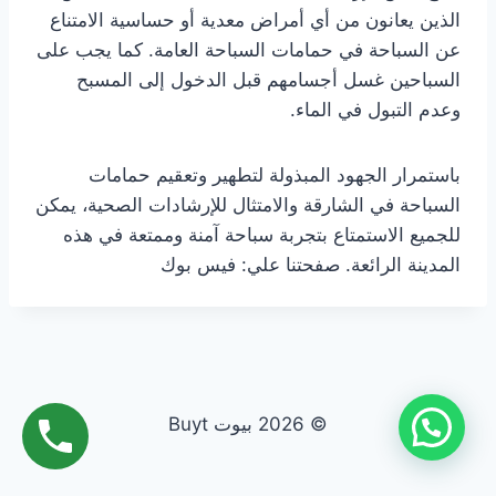
الذين يعانون من أي أمراض معدية أو حساسية الامتناع
عن السباحة في حمامات السباحة العامة. كما يجب على
السباحين غسل أجسامهم قبل الدخول إلى المسبح
وعدم التبول في الماء.
باستمرار الجهود المبذولة لتطهير وتعقيم حمامات
السباحة في الشارقة والامتثال للإرشادات الصحية، يمكن
للجميع الاستمتاع بتجربة سباحة آمنة وممتعة في هذه
المدينة الرائعة. صفحتنا علي: فيس بوك
© 2026 بيوت Buyt