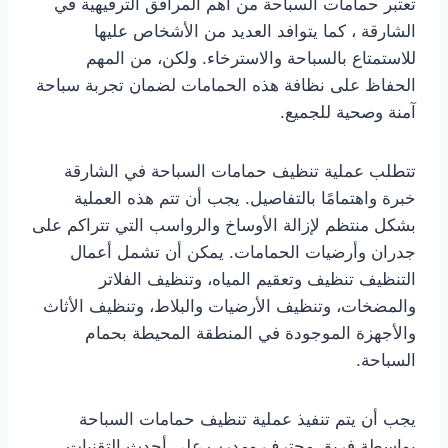
تعتبر حمامات السباحة من أهم المرافق الترفيهية في
الشارقة ، كما يتوافد العديد من الأشخاص عليها
للاستمتاع بالسباحة والاسترخاء. ولكن، من المهم
الحفاظ على نظافة هذه الحمامات لضمان تجربة سباحة
آمنة وصحية للجميع.
تتطلب عملية تنظيف حمامات السباحة في الشارقة
خبرة واهتمامًا بالتفاصيل. يجب أن تتم هذه العملية
بشكل منتظم لإزالة الأوساخ والرواسب التي تتراكم على
جدران وأرضيات الحمامات. يمكن أن تشمل أعمال
التنظيف تنظيف وتعقيم المياه، وتنظيف الفلاتر
والمضخات، وتنظيف الأرضيات والبلاط، وتنظيف الأثاث
والأجهزة الموجودة في المنطقة المحيطة بحمام
السباحة.
يجب أن يتم تنفيذ عملية تنظيف حمامات السباحة
بواسطة فريق محترف ومدرب على أحدث التقنيات