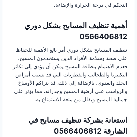
التحكم في درجة الحرارة والإضاءة.
أهمية تنظيف المسابح بشكل دوري
0566406812
تنظيف المسابح بشكل دوري أمر بالغ الأهمية للحفاظ
على صحة وسلامة الأفراد الذين يستخدمون المسبح.
فعدم الاهتمام بنظافة المسبح يمكن أن يؤدي إلى تكاثر
البكتيريا والطحالب والفطريات التي قد تسبب أمراض
الجلد والعدوى. بالإضافة إلى ذلك، قد يتراكم الأوساخ
والرواسب على أرضية المسبح وجدرانه، مما يؤثر على
جمالية المسبح ويقلل من متعة الاستمتاع به.
استعانة بشركة تنظيف مسابح في
الشارقة
0566406812