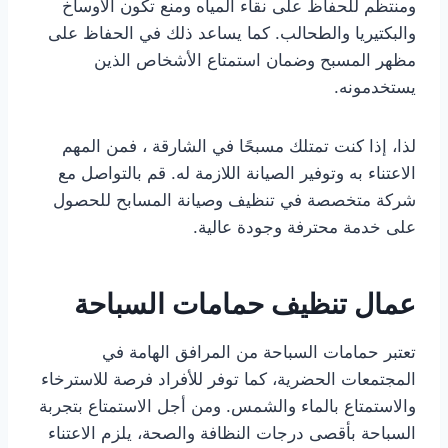
ومنتظم للحفاظ على نقاء المياه ومنع تكون الأوساخ
والبكتيريا والطحالب. كما يساعد ذلك في الحفاظ على
مظهر المسبح وضمان استمتاع الأشخاص الذين
يستخدمونه.
لذا، إذا كنت تمتلك مسبحًا في الشارقة ، فمن المهم
الاعتناء به وتوفير الصيانة اللازمة له. قم بالتواصل مع
شركة متخصصة في تنظيف وصيانة المسابح للحصول
على خدمة محترفة وجودة عالية.
عمال تنظيف حمامات السباحة
تعتبر حمامات السباحة من المرافق الهامة في
المجتمعات الحضرية، كما توفر للأفراد فرصة للاسترخاء
والاستمتاع بالماء والشمس. ومن أجل الاستمتاع بتجربة
السباحة بأقصى درجات النظافة والصحة، يلزم الاعتناء