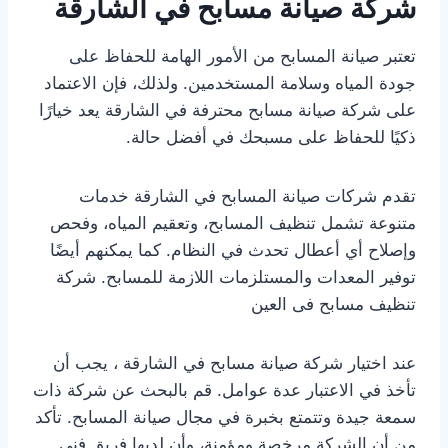
شركة صيانة مسابح في الشارقة
تعتبر صيانة المسابح من الأمور الهامة للحفاظ على
جودة المياه وسلامة المستخدمين. ولذلك، فإن الاعتماد
على شركة صيانة مسابح محترفة في الشارقة يعد خيارًا
ذكيًا للحفاظ على مسبحك في أفضل حالة.
تقدم شركات صيانة المسابح في الشارقة خدمات
متنوعة تشمل تنظيف المسابح، وتعقيم المياه، وفحص
وإصلاح أي أعطال تحدث في النظام. كما يمكنهم أيضًا
توفير المعدات والمستلزمات اللازمة للمسابح. شركة
تنظيف مسابح فى العين
عند اختيار شركة صيانة مسابح في الشارقة ، يجب أن
تأخذ في الاعتبار عدة عوامل. قم بالبحث عن شركة ذات
سمعة جيدة وتتمتع بخبرة في مجال صيانة المسابح. تأكد
من أن الشركة مرخصة ومؤمنة، وأن لديها فريق فني