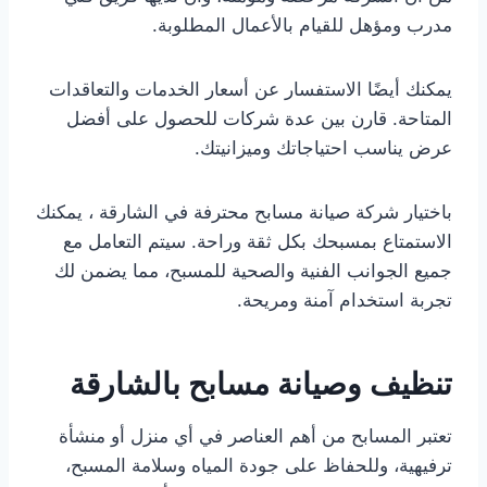
مدرب ومؤهل للقيام بالأعمال المطلوبة.
يمكنك أيضًا الاستفسار عن أسعار الخدمات والتعاقدات
المتاحة. قارن بين عدة شركات للحصول على أفضل
عرض يناسب احتياجاتك وميزانيتك.
باختيار شركة صيانة مسابح محترفة في الشارقة ، يمكنك
الاستمتاع بمسبحك بكل ثقة وراحة. سيتم التعامل مع
جميع الجوانب الفنية والصحية للمسبح، مما يضمن لك
تجربة استخدام آمنة ومريحة.
تنظيف وصيانة مسابح بالشارقة
تعتبر المسابح من أهم العناصر في أي منزل أو منشأة
ترفيهية، وللحفاظ على جودة المياه وسلامة المسبح،