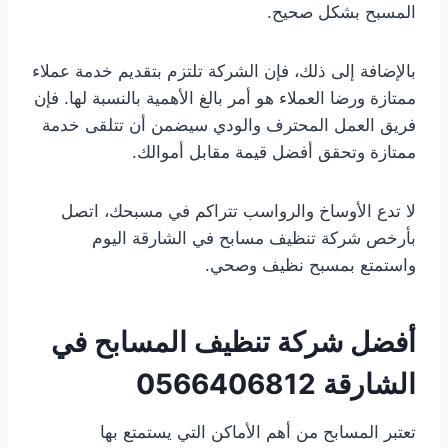
المسبح بشكل صحيح.
بالإضافة إلى ذلك، فإن الشركة تلتزم بتقديم خدمة عملاء
ممتازة ورضا العملاء هو أمر بالغ الأهمية بالنسبة لها. فإن
فريق العمل المحترف والودي سيضمن أن تتلقى خدمة
ممتازة وتحقق أفضل قيمة مقابل أموالك.
لا تدع الأوساخ والرواسب تتراكم في مسبحك، اتصل
بأرخص شركة تنظيف مسابح في الشارقة اليوم
واستمتع بمسبح نظيف وصحي.
أفضل شركة تنظيف المسابح في
الشارقة
0566406812
تعتبر المسابح من أهم الأماكن التي يستمتع بها