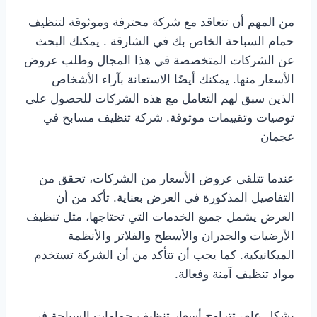
من المهم أن تتعاقد مع شركة محترفة وموثوقة لتنظيف
حمام السباحة الخاص بك في الشارقة . يمكنك البحث
عن الشركات المتخصصة في هذا المجال وطلب عروض
الأسعار منها. يمكنك أيضًا الاستعانة بآراء الأشخاص
الذين سبق لهم التعامل مع هذه الشركات للحصول على
توصيات وتقييمات موثوقة. شركة تنظيف مسابح في
عجمان
عندما تتلقى عروض الأسعار من الشركات، تحقق من
التفاصيل المذكورة في العرض بعناية. تأكد من أن
العرض يشمل جميع الخدمات التي تحتاجها، مثل تنظيف
الأرضيات والجدران والأسطح والفلاتر والأنظمة
الميكانيكية. كما يجب أن تتأكد من أن الشركة تستخدم
مواد تنظيف آمنة وفعالة.
بشكل عام، تتراوح أسعار تنظيف حمامات السباحة في