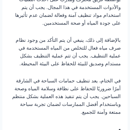
والأدوات المستخدمة في هذا المجال. يجب أن يتم
استخدام مواد تنظيف آمنة وفعالة لضمان عدم تأثيرها
على جودة المياه أو صحة المستخدمين.
بالإضافة إلى ذلك، ينبغي أن يتم التأكد من وجود نظام
صرف مياه فعال للتخلص من المياه المستخدمة في
عملية التنظيف. يجب أن تتم عملية التنظيف بشكل
مستدام وصديق للبيئة للحفاظ على البيئة المحيطة.
في الختام، يعد تنظيف حمامات السباحة في الشارقة
أمرًا ضروريًا للحفاظ على نظافة وسلامة المياه وصحة
السباحين. يجب أن يتم تنفيذ هذه العملية بشكل منتظم
وباستخدام أفضل الممارسات لضمان تجربة سباحة
ممتعة وآمنة للجميع.