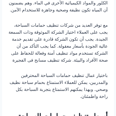
الكلور والمواد الكيميائية الأخرى في الماء. وهم يضمنون
أن المياه تكون نظيفة وصحية وجاهزة للاستخدام الآمن.
مع توفر العديد من شركات تنظيف حمامات السباحة،
يجب على العملاء اختيار الشركة الموثوقة وذات السمعة
الجيدة. يجب أن تكون الشركة قادرة على تقديم خدمة
عالية الجودة بأسعار معقولة. كما يجب التأكد من أن
الشركة تستخدم مواد تنظيف آمنة وفعالة للحفاظ على
صحة الأفراد والبيئة. شركة تنظيف مسابح فى الفجيرة
باختيار عمال تنظيف حمامات السباحة المحترفين
والمدربين، يمكن للعملاء الاستمتاع بحمام سباحة نظيف
وصحي. وبهذا يمكنهم الاستمتاع بتجربة السباحة بكل
راحة واطمئنان.