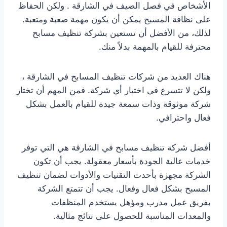
الأشخاص في فصل الصيف في الشارقة . ولكن الحفاظ
على نظافة المسبح يمكن أن يكون مهمة صعبة ومتعبة.
لذلك، من الأفضل أن تستعين بشركة تنظيف مسابح
محترفة للقيام بالمهمة بدلاً منك.
هناك العديد من شركات تنظيف المسابح في الشارقة ،
ولكن لا تتسرع في اختيار أي شركة. فمن المهم أن تختار
شركة موثوقة وذات سمعة جيدة للقيام بالعمل بشكل
فعال واحترافي.
أفضل شركة تنظيف مسابح في الشارقة هي التي توفر
خدمات عالية الجودة بأسعار معقولة. يجب أن تكون
الشركة مجهزة بأحدث التقنيات والأدوات لضمان تنظيف
المسبح بشكل فعال وفعال. يجب أن تتمتع الشركة
بفريق عمل مدرب ومؤهل يستخدم المنظفات
والمعدات المناسبة للحصول على نتائج مثالية.