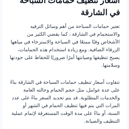
أسعار تنظيف حمامات السباحة
في الشارقة
تعتبر حمامات السباحة من أهم وسائل الترفيه
والاستجمام في الشارقة ، كما يقضي الكثير من
الأشخاص وقتًا ممتعًا في السباحة والاسترخاء في مياهها
الزرقاء الصافية. ومع زيادة استخدام هذه الحمامات،
يصبح تنظيفها وصيانتها أمرًا ضروريًا للحفاظ على جودتها
وسلامتها.
تتفاوت أسعار تنظيف حمامات السباحة في الشارقة بناءً
على عدة عوامل، مثل حجم الحمام وحالته العامة
والخدمات المطلوبة. قد يتم تحديد السعر بناءً على عدد
المرات التي يتم فيها تنظيف الحمام في الشهر أو
السنة، أو بناءً على مدة الوقت المستغرقة لإتمام عملية
التنظيف والصيانة.