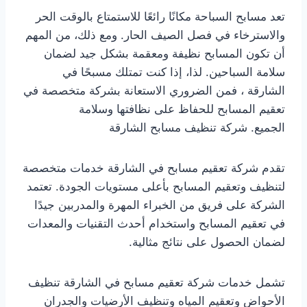
تعد مسابح السباحة مكانًا رائعًا للاستمتاع بالوقت الحر
والاسترخاء في فصل الصيف الحار. ومع ذلك، من المهم
أن تكون المسابح نظيفة ومعقمة بشكل جيد لضمان
سلامة السباحين. لذا، إذا كنت تمتلك مسبحًا في
الشارقة ، فمن الضروري الاستعانة بشركة متخصصة في
تعقيم المسابح للحفاظ على نظافتها وسلامة
الجميع. شركة تنظيف مسابح الشارقة
تقدم شركة تعقيم مسابح في الشارقة خدمات متخصصة
لتنظيف وتعقيم المسابح بأعلى مستويات الجودة. تعتمد
الشركة على فريق من الخبراء المهرة والمدربين جيدًا
في تعقيم المسابح واستخدام أحدث التقنيات والمعدات
لضمان الحصول على نتائج مثالية.
تشمل خدمات شركة تعقيم مسابح في الشارقة تنظيف
الأحواض وتعقيم المياه وتنظيف الأرضيات والجدران