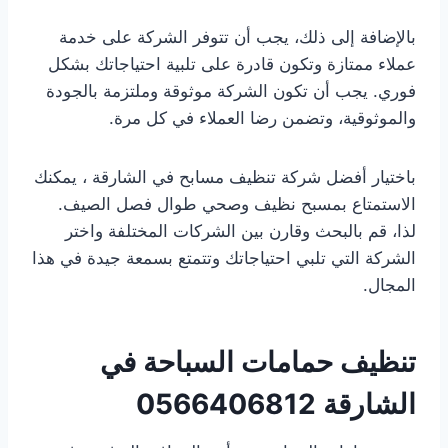
بالإضافة إلى ذلك، يجب أن تتوفر الشركة على خدمة
عملاء ممتازة وتكون قادرة على تلبية احتياجاتك بشكل
فوري. يجب أن تكون الشركة موثوقة وملتزمة بالجودة
والموثوقية، وتضمن رضا العملاء في كل مرة.
باختيار أفضل شركة تنظيف مسابح في الشارقة ، يمكنك
الاستمتاع بمسبح نظيف وصحي طوال فصل الصيف.
لذا، قم بالبحث وقارن بين الشركات المختلفة واختر
الشركة التي تلبي احتياجاتك وتتمتع بسمعة جيدة في هذا
المجال.
تنظيف حمامات السباحة في
الشارقة
0566406812