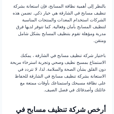
بالنظر إلى أهمية نظافة المسابح، فإن استعانة بشركة
تنظيف مسابح في الشارقة هي خيار ذكي. تضمن هذه
الشركات استخدام المعدات والمنتجات المناسبة
لتنظيف المسابح بأمان وفعالية. كما تتوفر لديها فرق
مدربة ومؤهلة تقوم بتنظيف المسابح بشكل شامل
ومتقن.
باختيار شركة تنظيف مسابح في الشارقة ، يمكنك
الاستمتاع بمسبح نظيف وصحي وتجربة استرخاء مريحة
دون القلق بشأن الصحة والسلامة. لذا، لا تتردد في
الاستعانة بشركة تنظيف مسابح في الشارقة للحفاظ
على نظافة مسبحك واستمتاعك بأوقات ممتعة مع
عائلتك وأصدقائك في فصل الصيف.
أرخص شركة تنظيف مسابح في