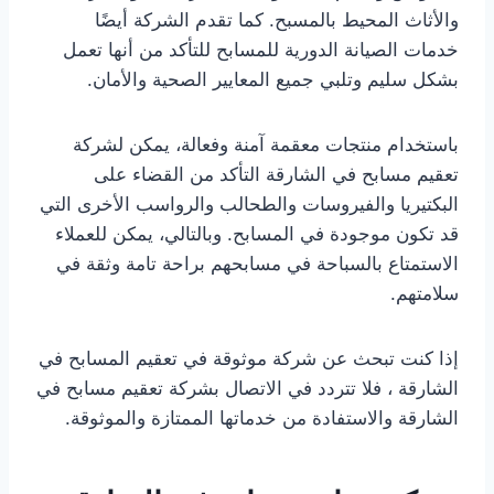
والأثاث المحيط بالمسبح. كما تقدم الشركة أيضًا
خدمات الصيانة الدورية للمسابح للتأكد من أنها تعمل
بشكل سليم وتلبي جميع المعايير الصحية والأمان.
باستخدام منتجات معقمة آمنة وفعالة، يمكن لشركة
تعقيم مسابح في الشارقة التأكد من القضاء على
البكتيريا والفيروسات والطحالب والرواسب الأخرى التي
قد تكون موجودة في المسابح. وبالتالي، يمكن للعملاء
الاستمتاع بالسباحة في مسابحهم براحة تامة وثقة في
سلامتهم.
إذا كنت تبحث عن شركة موثوقة في تعقيم المسابح في
الشارقة ، فلا تتردد في الاتصال بشركة تعقيم مسابح في
الشارقة والاستفادة من خدماتها الممتازة والموثوقة.