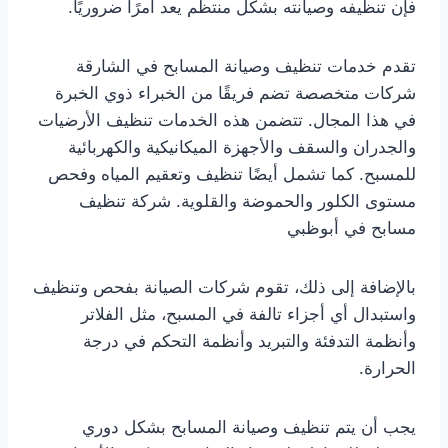
فإن تنظيفه وصيانته بشكل منتظم يعد أمرًا ضروريًا.
تقدم خدمات تنظيف وصيانة المسابح في الشارقة
شركات متخصصة تضم فريقًا من الخبراء ذوي الخبرة
في هذا المجال. تتضمن هذه الخدمات تنظيف الأرضيات
والجدران والسقف والأجهزة الميكانيكية والكهربائية
للمسبح. كما تشمل أيضًا تنظيف وتعقيم المياه وفحص
مستوى الكلور والحموضة والقلوية. شركة تنظيف
مسابح في أبوظبي
بالإضافة إلى ذلك، تقوم شركات الصيانة بفحص وتنظيف
واستبدال أي أجزاء تالفة في المسبح، مثل الفلاتر
وأنظمة التدفئة والتبريد وأنظمة التحكم في درجة
الحرارة.
يجب أن يتم تنظيف وصيانة المسابح بشكل دوري