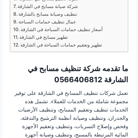
شركة صيانة مسابح في الشارقة
تنظيف وصيانة مسابح بالشارقة
عمال تنظيف حمامات السباحة
أسعار تنظيف حمامات السباحة في الشارقة
تطهير مسابح في الشارقة
تطهير وتعقيم حمامات السباحة في الشارقة
ما تقدمه شركة تنظيف مسابح في
الشارقة
0566406812
تعمل شركات تنظيف المسابح في الشارقة على توفير
مجموعة شاملة من الخدمات للعملاء. تشمل هذه
الخدمات تنظيف وتعقيم المسابح، وتنظيف الأرضيات
والجدران، وتنظيف وصيانة أنظمة الترشيح والتدفئة،
وفحص وإصلاح التسربات، وتنظيف وتعقيم الأجهزة
المائية المرتبطة بالمسبح، وتنظيف وصيانة أجهزة