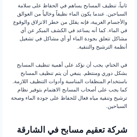
ثانياً، تنظيف المسابح يساهم في الحفاظ على سلامة
السباحين. عندما يكون الماء نظيفاً وخالياً من العوالق
والأجسام الغريبة، فإنه يقلل من خطر الانزلاق والوقوع
في الماء. كما أنه يساعد في الكشف المبكر عن أي
مشاكل تتعلق بجودة الماء أو أي مشاكل في تشغيل
أنظمة الترشيح والتنقية.
في الختام، يجب أن نؤكد على أهمية تنظيف المسابح
بشكل دوري ومنتظم. ينبغي أن يتم تنظيف المسابح
باستخدام المنظفات المناسبة وأدوات التنظيف اللازمة.
كما يجب على أصحاب المسابح الاهتمام بتوفير نظام
ترشيح وتنقية مياه فعال للحفاظ على جودة الماء وصحة
السباحين.
شركة تعقيم مسابح في الشارقة