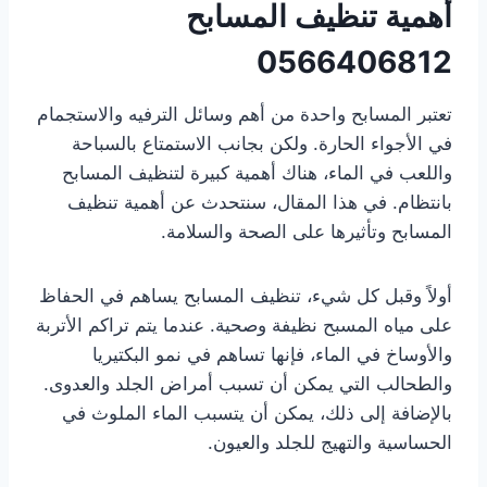
أهمية تنظيف المسابح
0566406812
تعتبر المسابح واحدة من أهم وسائل الترفيه والاستجمام
في الأجواء الحارة. ولكن بجانب الاستمتاع بالسباحة
واللعب في الماء، هناك أهمية كبيرة لتنظيف المسابح
بانتظام. في هذا المقال، سنتحدث عن أهمية تنظيف
المسابح وتأثيرها على الصحة والسلامة.
أولاً وقبل كل شيء، تنظيف المسابح يساهم في الحفاظ
على مياه المسبح نظيفة وصحية. عندما يتم تراكم الأتربة
والأوساخ في الماء، فإنها تساهم في نمو البكتيريا
والطحالب التي يمكن أن تسبب أمراض الجلد والعدوى.
بالإضافة إلى ذلك، يمكن أن يتسبب الماء الملوث في
الحساسية والتهيج للجلد والعيون.