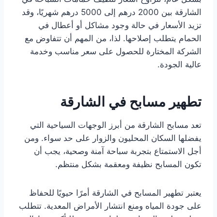
الشارقة بين 2000 درهم إلى 5000 درهم شهريًا، وقد
تزيد الأسعار في حالة وجود مشاكل أو أعطال في
الحمام يتطلب إصلاحها. لذا، من المهم أن تتفاوض مع
الشركة المختارة للحصول على سعر مناسب وخدمة
عالية الجودة.
تطهير مسابح في الشارقة
تعد مسابح الشارقة من أبرز الوجهات السياحية التي
يفضلها السكان المحليون والزوار على حد سواء. ومن
أجل الاستمتاع بتجربة سباحة آمنة وصحية، يجب أن
تكون المسابح نظيفة ومعقمة بشكل منتظم.
يعتبر تطهير المسابح في الشارقة أمرًا حيويًا للحفاظ
على جودة المياه ومنع انتشار الأمراض المعدية. تتطلب