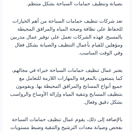
بصيانة وتنظيف حمامات السباحة بشكل منتظم.
تعد شركات تنظيف حمامات السباحة من أهم الخيارات
للحفاظ على نظافة وصحة المياه والمرافق المحيطة
بالمسبح. فهذه الشركات تعمل على توفير عمال مدربين
ومؤهلين للقيام بأعمال التنظيف والصيانة بشكل فعال
وفي الوقت المناسب.
يعتبر عمال تنظيف حمامات السباحة خبراء في مجالهم،
كما يتمتعون بالمعرفة والمهارات اللازمة للتعامل مع
جميع أنواع المسابح والمرافق المحيطة بها. ويقومون
بتنظيف المسابح وتنقية المياه وإزالة الأوساخ والرواسب
بشكل دقيق وفعال.
بالإضافة إلى ذلك، يقوم عمال تنظيف حمامات السباحة
بفحص وصيانة معدات الترشيح والتنقية وضبط مستويات