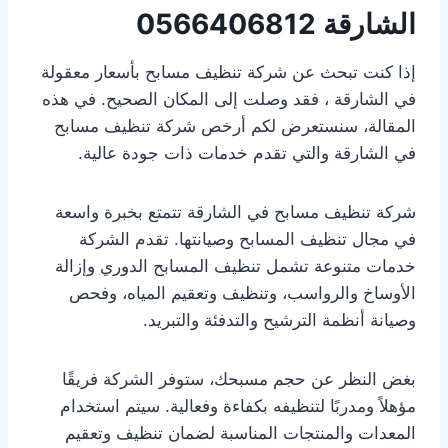
الشارقة
0566406812
إذا كنت تبحث عن شركة تنظيف مسابح بأسعار معقولة
في الشارقة ، فقد وصلت إلى المكان الصحيح. في هذه
المقالة، سنستعرض لكم أرخص شركة تنظيف مسابح
في الشارقة والتي تقدم خدمات ذات جودة عالية.
شركة تنظيف مسابح في الشارقة تتمتع بخبرة واسعة
في مجال تنظيف المسابح وصيانتها. تقدم الشركة
خدمات متنوعة تشمل تنظيف المسابح الدوري وإزالة
الأوساخ والرواسب، وتنظيف وتعقيم المياه، وفحص
وصيانة أنظمة الترشيح والتدفئة والتبريد.
بغض النظر عن حجم مسبحك، ستوفر الشركة فريقًا
مؤهلاً ومدربًا لتنظيفه بكفاءة وفعالية. سيتم استخدام
المعدات والمنتجات المناسبة لضمان تنظيف وتعقيم