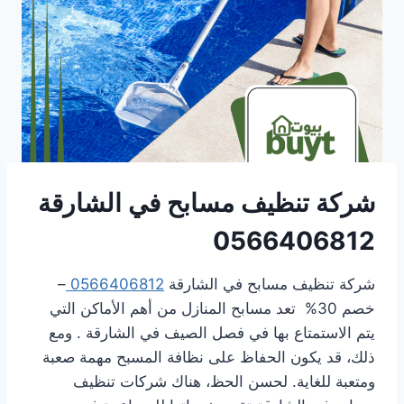
شركة تنظيف مسابح في الشارقة
0566406812
شركة تنظيف مسابح في الشارقة
0566406812
–
خصم 30% تعد مسابح المنازل من أهم الأماكن التي
يتم الاستمتاع بها في فصل الصيف في الشارقة . ومع
ذلك، قد يكون الحفاظ على نظافة المسبح مهمة صعبة
ومتعبة للغاية. لحسن الحظ، هناك شركات تنظيف