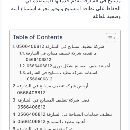
مسابح في الشارقة تقدم خدماتها للمساعدة في
الحفاظ على نظافة المسابح وتوفير تجربة استمتاع آمنة
وصحية للعائلة
Table of Contents
شركة تنظيف مسابح في الشارقة 0566406812
ما تقدمه شركة تنظيف مسابح في الشارقة
0566406812
أهمية تنظيف المسابح بشكل دوري 0566406812
استعانة بشركة تنظيف مسابح في الشارقة
0566406812
أرخص شركة تنظيف مسابح في الشارقة
0566406812
أفضل شركة تنظيف المسابح في الشارقة
0566406812
تنظيف حمامات السباحة في الشارقة 0566406812
أهمية تنظيف المسابح 0566406812
شركة تعقيم مسابح في الشارقة