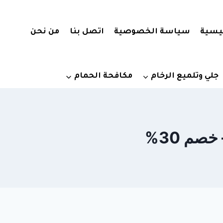
يسية
سياسة الخصوصية
اتصل بنا
من نحن
جلي وتلميع الرخام
مكافحة الحمام