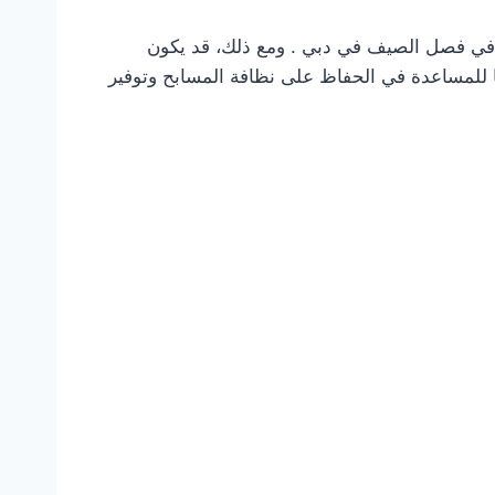
ع بها في فصل الصيف في دبي . ومع ذلك، قد يكون
للمساعدة في الحفاظ على نظافة المسابح وتوفير