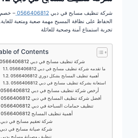
شركة تنظيف مسابح في دبي
0566406812
الحفاظ على نظافة المسبح مهمة صعبة ومتعبة للغاي
تجربة استمتاع آمنة وصحية للعائلة
able of Contents
شركة تنظيف مسابح في دبي 0566406812
ما تقدمه شركة تنظيف مسابح في دبي 0566406812
أهمية تنظيف المسابح بشكل دوري 0566406812
استعانة بشركة تنظيف مسابح في دبي 0566406812
أرخص شركة تنظيف مسابح في دبي 0566406812
أفضل شركة تنظيف المسابح في دبي 0566406812
تنظيف حمامات السباحة في دبي 0566406812
أهمية تنظيف المسابح 0566406812
شركة تعقيم مسابح في دبي
شركة صيانة مسابح في دبي
تنظيف وصيانة مسابح بدبي