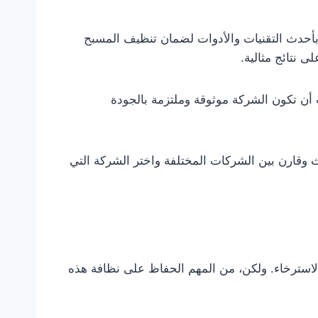
أحدث التقنيات والأدوات لضمان تنظيف المسبح
نتائج مثالية.
 أن تكون الشركة موثوقة وملتزمة بالجودة
قارن بين الشركات المختلفة واختر الشركة التي
والاسترخاء. ولكن، من المهم الحفاظ على نظافة هذه