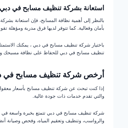
استعانة بشركة تنظيف مسابح في دبي
بالنظر إلى أهمية نظافة المسابح، فإن استعانة بشر
بأمان وفعالية. كما تتوفر لديها فرق مدربة ومؤهلة 
باختيار شركة تنظيف مسابح في دبي ، يمكنك الاستمتا
تنظيف مسابح في دبي للحفاظ على نظافة مسبحك واس
أرخص شركة تنظيف مسابح في 
إذا كنت تبحث عن شركة تنظيف مسابح بأسعار معقول
والتي تقدم خدمات ذات جودة عالية.
شركة تنظيف مسابح في دبي تتمتع بخبرة واسعة في مج
والرواسب، وتنظيف وتعقيم المياه، وفحص وصيانة أنظمة