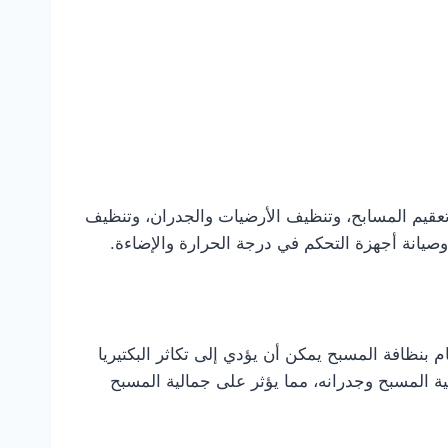
قيم المسابح، وتنظيف الأرضيات والجدران، وتنظيف
صيانة أجهزة التحكم في درجة الحرارة والإضاءة.
بنظافة المسبح يمكن أن يؤدي إلى تكاثر البكتيريا
ة المسبح وجدرانه، مما يؤثر على جمالية المسبح