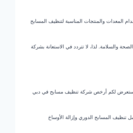
ام المعدات والمنتجات المناسبة لتنظيف المسابح
ة والسلامة. لذا، لا تتردد في الاستعانة بشركة
 سنستعرض لكم أرخص شركة تنظيف مسابح في دبي
 تنظيف المسابح الدوري وإزالة الأوساخ