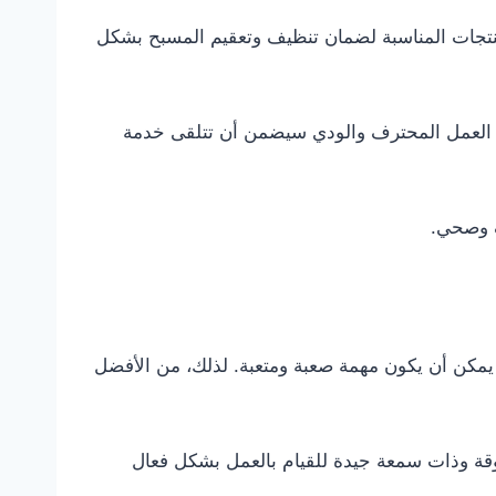
لمنتجات المناسبة لضمان تنظيف وتعقيم المسبح بشكل
فريق العمل المحترف والودي سيضمن أن تتلقى خدمة
ف وصحي.
يمكن أن يكون مهمة صعبة ومتعبة. لذلك، من الأفضل
وقة وذات سمعة جيدة للقيام بالعمل بشكل فعال