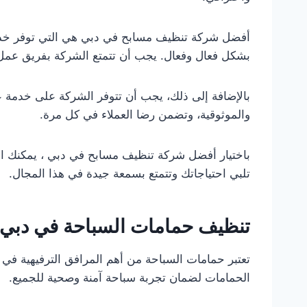
أفضل شركة تنظيف مسابح في دبي هي التي توفر خدما
بشكل فعال وفعال. يجب أن تتمتع الشركة بفريق عمل
بالإضافة إلى ذلك، يجب أن تتوفر الشركة على خدمة ع
والموثوقية، وتضمن رضا العملاء في كل مرة.
باختيار أفضل شركة تنظيف مسابح في دبي ، يمكنك ا
تلبي احتياجاتك وتتمتع بسمعة جيدة في هذا المجال.
تنظيف حمامات السباحة في دبي
تعتبر حمامات السباحة من أهم المرافق الترفيهية في 
الحمامات لضمان تجربة سباحة آمنة وصحية للجميع.