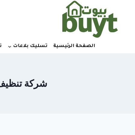
لتجاوز
لى
لمحتوى
الصفحة الرئيسية
تسليك بلاعات
ت
شركة تنظيف مسابح في