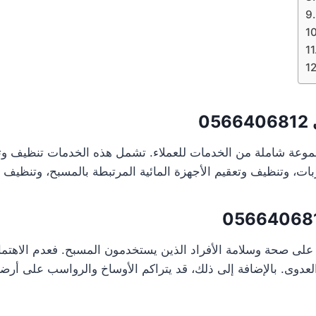
0566406812
عة شاملة من الخدمات للعملاء. تشمل هذه الخدمات تنظيف وتع
ات، وتنظيف وتعقيم الأجهزة المائية المرتبطة بالمسبح، وتنظيف و
05664068
لى صحة وسلامة الأفراد الذين يستخدمون المسبح. فعدم الاهتمام 
دوى. بالإضافة إلى ذلك، قد يتراكم الأوساخ والرواسب على أرضي