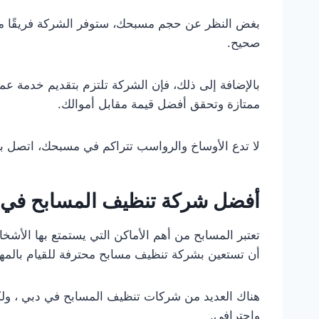
بغض النظر عن حجم مسبحك، ستوفر الشركة فريقًا مؤهل
صحيح.
بالإضافة إلى ذلك، فإن الشركة تلتزم بتقديم خدمة عمل
ممتازة وتحقق أفضل قيمة مقابل أموالك.
لا تدع الأوساخ والرواسب تتراكم في مسبحك، اتصل
أفضل شركة تنظيف المسابح في
تعتبر المسابح من أهم الأماكن التي يستمتع بها ال
أن تستعين بشركة تنظيف مسابح محترفة للقيام بالمهمة
هناك العديد من شركات تنظيف المسابح في دبي ، ولك
واحترافي.