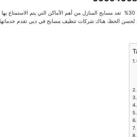
– خصم 30% تعد مسابح المنازل من أهم الأماكن التي يتم الاستمتا
ة. لحسن الحظ، هناك شركات تنظيف مسابح في دبي تقدم خدماتها 
T