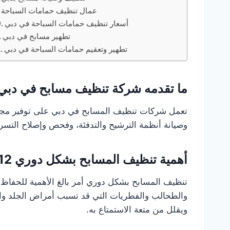
عمال تنظيف حمامات السباحة
أسعار تنظيف حمامات السباحة في دبي
تطهير مسابح في دبي
تطهير وتعقيم حمامات السباحة في دبي
ما تقدمه شركة تنظيف مسابح في دبي
تعمل شركات تنظيف المسابح في دبي على توفير مجمو
وصيانة أنظمة الترشيح والتدفئة، وفحص وإصلاح التسرب
أهمية تنظيف المسابح بشكل دوري
12
تنظيف المسابح بشكل دوري أمر بالغ الأهمية للحفاظ ع
والطحالب والفطريات التي قد تسبب أمراض الجلد والع
ويقلل من متعة الاستمتاع به.