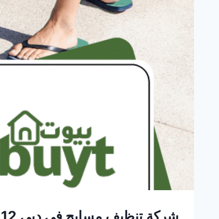
شركة تنظيف مسابح في دبي
12