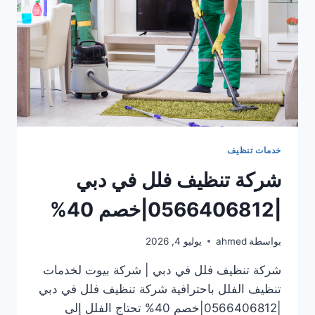
خدمات تنظيف
شركة تنظيف فلل في دبي
|0566406812|خصم 40%
بواسطة
ahmed
يوليو 4, 2026
شركة تنظيف فلل في دبي | شركة بيوت لخدمات
تنظيف الفلل باحترافية شركة تنظيف فلل في دبي
|0566406812|خصم 40% تحتاج الفلل إلى