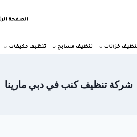
الصفحة الرئ
نظيف خزانات
تنظيف مسابح
تنظيف مكيفات
شركة تنظيف كنب في دبي مارينا