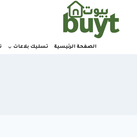
لتجاوز
لى
لمحتوى
الصفحة الرئيسية
تسليك بلاعات
ت