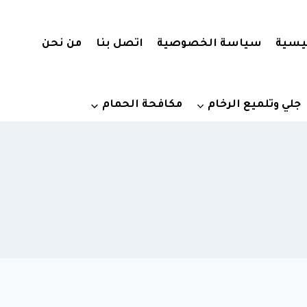
يسية
سياسة الخصوصية
اتصل بنا
من نحن
جلي وتلميع الرخام
مكافحة الحمام