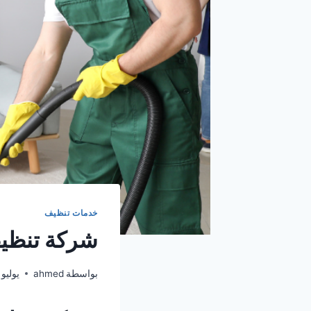
خدمات تنظيف
شركة تنظيف في دبي 
بواسطة
ahmed
يوليو 4, 2026