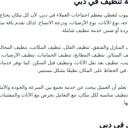
 تنظيف في دبي
يوت لتغطي معظم احتياجات العملاء في دبي، لأن كل مكان يحتاج
 نوع الأثاث، نوع الأرضيات، ودرجة الاتساخ. لذلك نقدم باقة مت
فردة أو ضمن خدمة تنظيف شاملة.
 المنازل والشقق، تنظيف الفلل، تنظيف المكاتب، تنظيف المجال
 الستائر، تنظيف المطابخ، تنظيف الحمامات، تنظيف الأرضيات، 
يب، تنظيف بعد نقل الأثاث، وتنظيف قبل السكن. كما نوفر خدما
ن في الحفاظ على المكان نظيفًا بشكل مستمر.
علم أن العميل يبحث عن خدمة تجمع بين السرعة والجودة والأم
يف مناسبة لكل مكان، مع التعامل بحرص مع الأثاث والمقتنيات ا
ا.
 في دبي