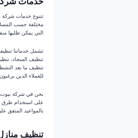
خدمات شركة
تتنوع خدمات شركة ب
مختلفة حسب المساحة،
التي يمكن طلبها من
تشمل خدماتنا تنظيف
تنظيف السجاد، تنظيف
تنظيف ما بعد التشط
للعملاء الذين يرغبو
نحن في شركة بيوت ن
على استخدام طرق تنظ
بالمواعيد المتفق عليه
تنظيف منازل