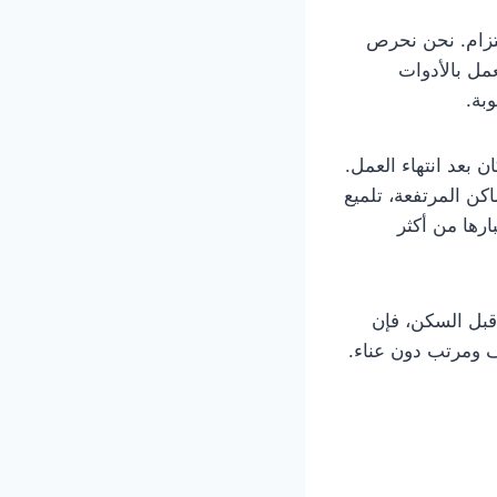
لتزام. نحن نحرص
مل بالأدوات
بة.
بعد انتهاء العمل.
اكن المرتفعة، تلميع
ارها من أكثر
قبل السكن، فإن
 ومرتب دون عناء.