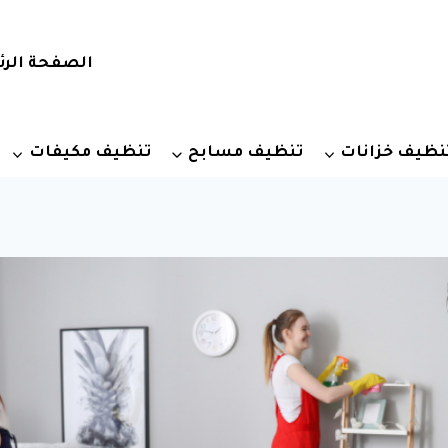
الصفحة الرئ
نظيف خزانات
تنظيف مسابح
تنظيف مكيفات