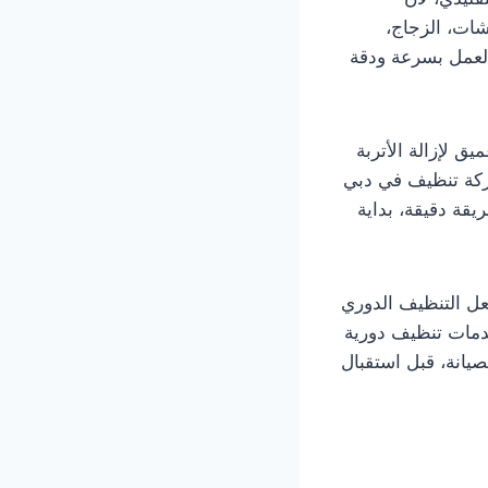
شات، الزجاج،
لعمل بسرعة ودقة
ق لإزالة الأتربة
شركة تنظيف في دبي
قة دقيقة، بداية
جعل التنظيف الدوري
خدمات تنظيف دورية
صيانة، قبل استقبال