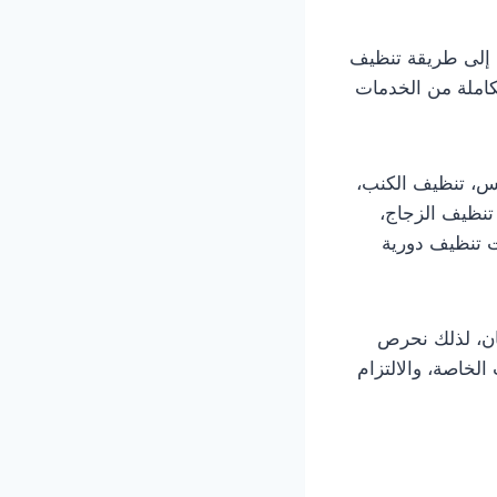
 إلى طريقة تنظيف
كاملة من الخدمات
س، تنظيف الكنب،
تنظيف الزجاج،
ت تنظيف دورية
ان، لذلك نحرص
لخاصة، والالتزام