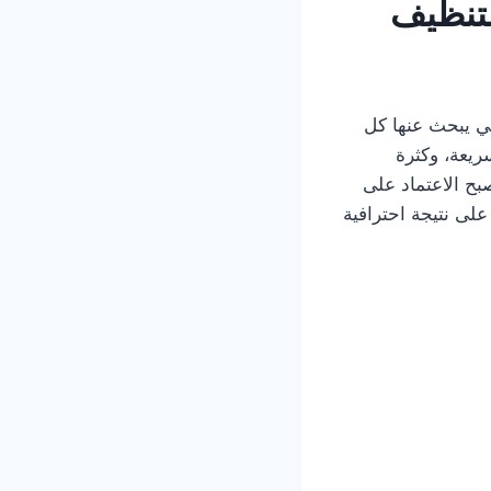
تنظيف
لأساسيات التي يبحث عنها كل
ريعة، وكثرة
صبح الاعتماد على
لى نتيجة احترافية