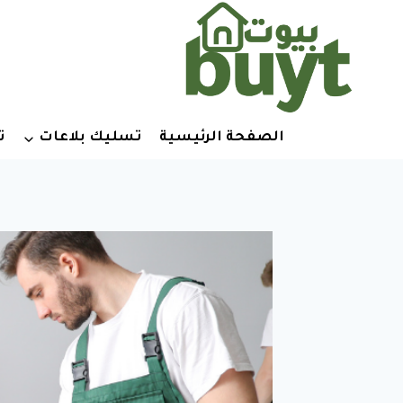
لتجاوز
لى
لمحتوى
الصفحة الرئيسية
تسليك بلاعات
ت