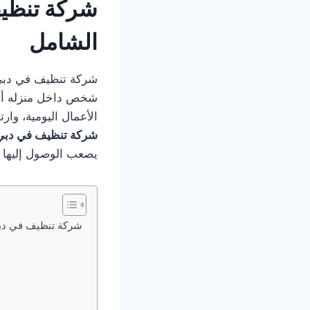
شركة تنظيف
الشامل
شخص داخل منزله أو م
الأعمال اليومية، وار
شركة تنظيف في دبي
يصعب الوصول إليها ب
شركة تنظيف في دبي