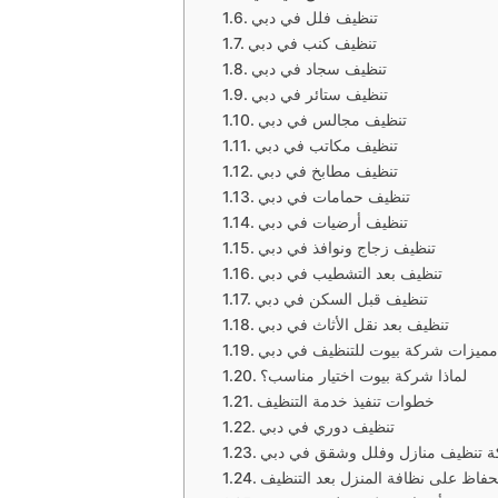
تنظيف فلل في دبي
تنظيف كنب في دبي
تنظيف سجاد في دبي
تنظيف ستائر في دبي
تنظيف مجالس في دبي
تنظيف مكاتب في دبي
تنظيف مطابخ في دبي
تنظيف حمامات في دبي
تنظيف أرضيات في دبي
تنظيف زجاج ونوافذ في دبي
تنظيف بعد التشطيب في دبي
تنظيف قبل السكن في دبي
تنظيف بعد نقل الأثاث في دبي
مميزات شركة بيوت للتنظيف في دبي
لماذا شركة بيوت اختيار مناسب؟
خطوات تنفيذ خدمة التنظيف
تنظيف دوري في دبي
 تنظيف منازل وفلل وشقق في دبي
حفاظ على نظافة المنزل بعد التنظيف