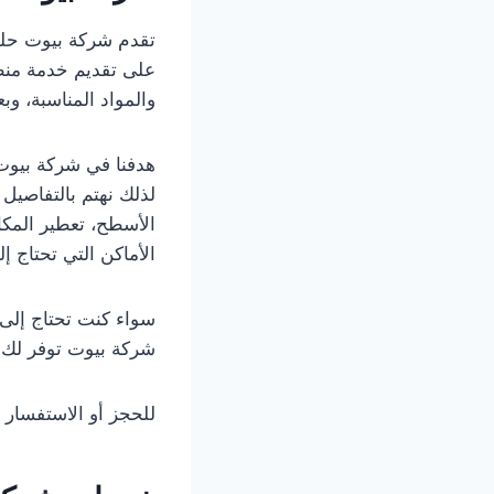
تقدم شركة بيوت حلول
على تقديم خدمة منظم
والمواد المناسبة، وب
هدفنا في شركة بيوت 
لذلك نهتم بالتفاصيل ا
الأسطح، تعطير المكان
الأماكن التي تحتاج إ
سواء كنت تحتاج إلى
شركة بيوت توفر لك 
للحجز أو الاستفسار 