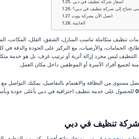
أسعار شركة تنظيف في دبي
تى تحتاج إلى شركة تنظيف في دبي؟
اتصل الآن بشركة بيوت
الخاتمة
ات تنظيف متكاملة تناسب المنازل، الشقق، الفلل، المكاتب، الم
مطابخ، الحمامات، والأرضيات، مع التركيز على الجودة والدقة في
التنظيف ليس مجرد إزالة أتربة أو ترتيب غرف، بل هو خدمة متكا
منة لجميع أفراد الأسرة أو الموظفين داخل مكان العمل.
ضل مستوى من النظافة والاهتمام بالتفاصيل، يمكنك التواصل مع
0
للحصول على خدمة تنظيف احترافية في دبي بأعلى جودة وبأ
 شركة تنظيف في دبي
نظيف متخصصة في دبي
يمنحك نتائج أفضل بكثير من التنظيف الت