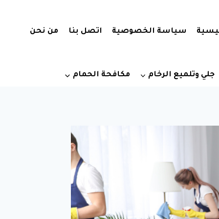
يسية
سياسة الخصوصية
اتصل بنا
من نحن
جلي وتلميع الرخام
مكافحة الحمام