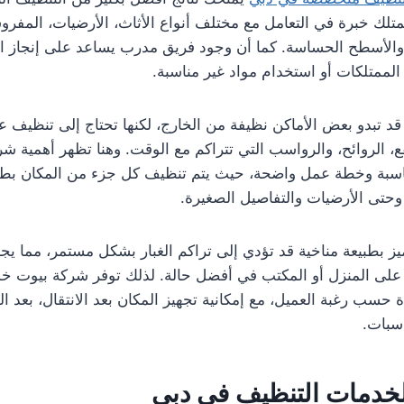
تلك خبرة في التعامل مع مختلف أنواع الأثاث، الأرضيات، المفرو
 والأسطح الحساسة. كما أن وجود فريق مدرب يساعد على إنجاز ا
ممتلكات أو استخدام مواد غير مناسبة.
قد تبدو بعض الأماكن نظيفة من الخارج، لكنها تحتاج إلى تنظيف عمي
بقع، الروائح، والرواسب التي تتراكم مع الوقت. وهنا تظهر أهمية 
اسبة وخطة عمل واضحة، حيث يتم تنظيف كل جزء من المكان بطري
وحتى الأرضيات والتفاصيل الصغيرة.
ميز بطبيعة مناخية قد تؤدي إلى تراكم الغبار بشكل مستمر، مما ي
ظ على المنزل أو المكتب في أفضل حالة. لذلك توفر شركة بيوت 
حسب رغبة العميل، مع إمكانية تجهيز المكان بعد الانتقال، بعد ال
اسبات.
خدمات التنظيف في دبي