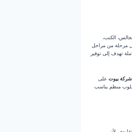
جالس، الكنب،
 كل مرحلة من مراحل
ملة تهدف إلى توفير
شركة بيوت
على
سلوب منظم يناسب
قليدي، لأن